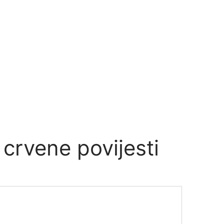
crvene povijesti