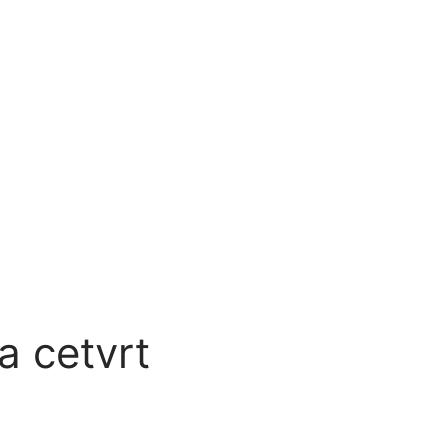
a cetvrt