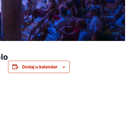
lo
Dodaj u kalendar