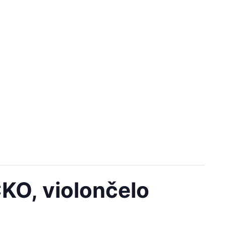
O, violončelo