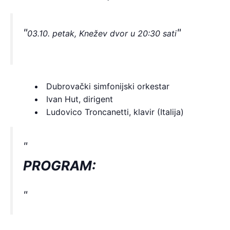
03.10. petak, Knežev dvor u 20:30 sati
Dubrovački simfonijski orkestar
Ivan Hut, dirigent
Ludovico Troncanetti, klavir (Italija)
PROGRAM: