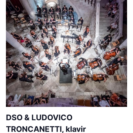
DSO & LUDOVICO
TRONCANETTI, klavir