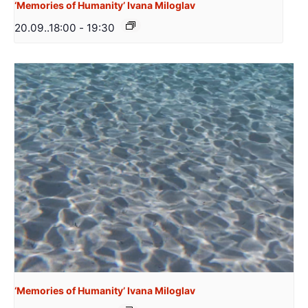
‘Memories of Humanity’ Ivana Miloglav
20.09..18:00
-
19:30
‘Memories of Humanity’ Ivana Miloglav