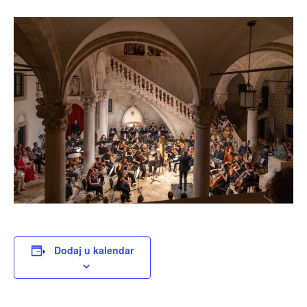
Dodaj u kalendar