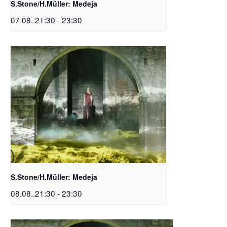
S.Stone/H.Müller: Medeja
07.08..21:30
-
23:30
S.Stone/H.Müller: Medeja
08.08..21:30
-
23:30