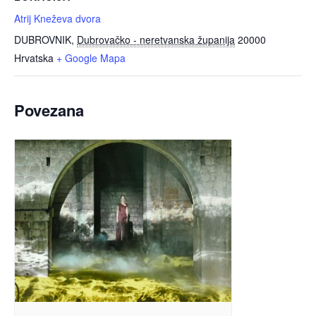
Atrij Kneževa dvora
DUBROVNIK
,
Dubrovačko - neretvanska županija
20000
Hrvatska
+ Google Mapa
Povezana