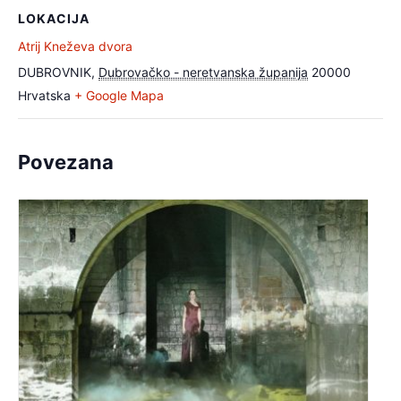
LOKACIJA
Atrij Kneževa dvora
DUBROVNIK
,
Dubrovačko - neretvanska županija
20000
Hrvatska
+ Google Mapa
Povezana