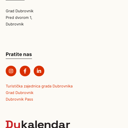
Grad Dubrovnik
Pred dvorom 1,
Dubrovnik
Pratite nas
Turistička zajednica grada Dubrovnika
Grad Dubrovnik
Dubrovnik Pass