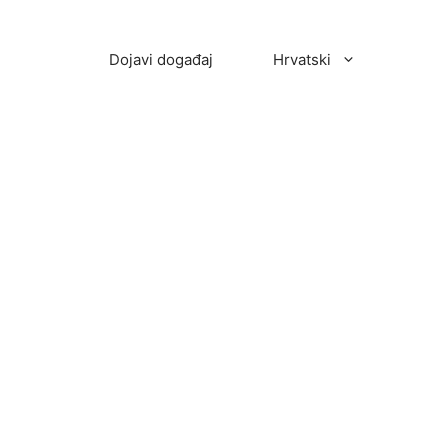
Dojavi događaj
Hrvatski