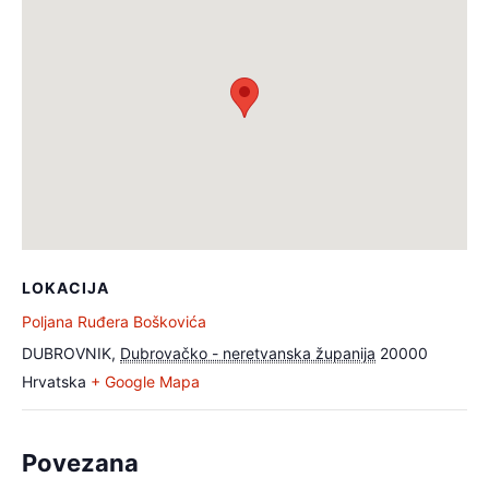
LOKACIJA
Poljana Ruđera Boškovića
DUBROVNIK
,
Dubrovačko - neretvanska županija
20000
Hrvatska
+ Google Mapa
Povezana