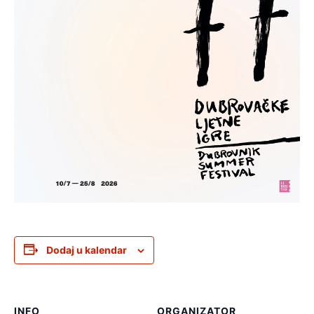
Dodaj u kalendar
INFO
ORGANIZATOR