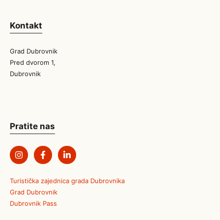
Kontakt
Grad Dubrovnik
Pred dvorom 1,
Dubrovnik
Pratite nas
Turistička zajednica grada Dubrovnika
Grad Dubrovnik
Dubrovnik Pass