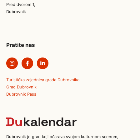
Pred dvorom 1,
Dubrovnik
Pratite nas
Turistička zajednica grada Dubrovnika
Grad Dubrovnik
Dubrovnik Pass
Dubrovnik je grad koji očarava svojom kulturnom scenom,