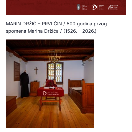
MARIN DRŽIĆ – PRVI ČIN / 500 godina prvog
spomena Marina Držića / (1526. – 2026.)