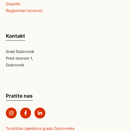
Dojavite
Registrirani korisnici
Kontakt
Grad Dubrovnik
Pred dvorom 1,
Dubrovnik
Pratite nas
Turistička zajednica grada Dubrovnika