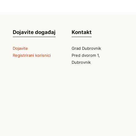
Dojavite događaj
Kontakt
Dojavite
Grad Dubrovnik
Registrirani korisnici
Pred dvorom 1,
Dubrovnik