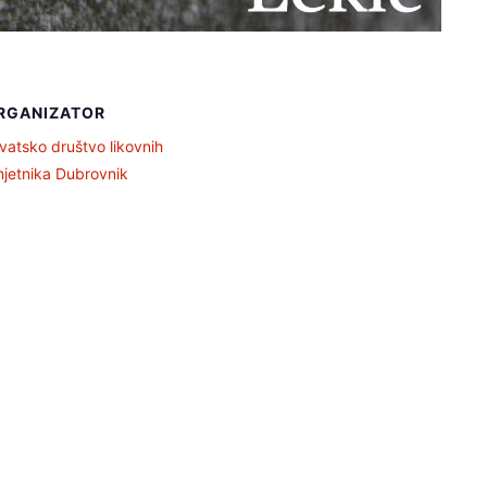
RGANIZATOR
vatsko društvo likovnih
jetnika Dubrovnik